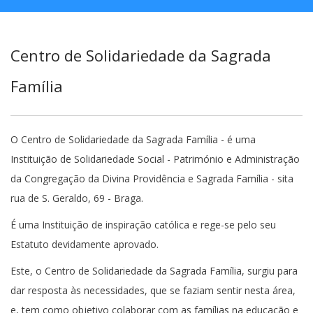
Centro de Solidariedade da Sagrada
Família
O Centro de Solidariedade da Sagrada Família - é uma
Instituição de Solidariedade Social - Património e Administração
da Congregação da Divina Providência e Sagrada Família - sita
rua de S. Geraldo, 69 - Braga.
É uma Instituição de inspiração católica e rege-se pelo seu
Estatuto devidamente aprovado.
Este, o Centro de Solidariedade da Sagrada Família, surgiu para
dar resposta às necessidades, que se faziam sentir nesta área,
e, tem como objetivo colaborar com as famílias na educação e