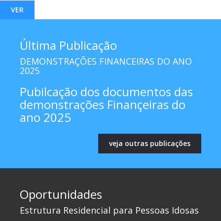
VER
Última Publicação
DEMONSTRAÇÕES FINANCEIRAS DO ANO
2025
Pubilcação dos documentos das
demonstrações Finançeiras do
ano 2025
veja outras publicações
Oportunidades
Estrutura Residencial para Pessoas Idosas