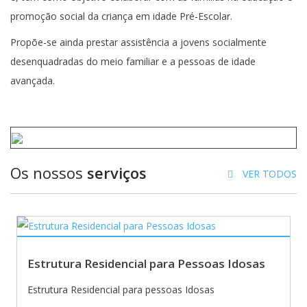
promoção social da criança em idade Pré-Escolar.
Propõe-se ainda prestar assistência a jovens socialmente
desenquadradas do meio familiar e a pessoas de idade
avançada.
Os nossos
serviços
VER TODOS
Estrutura Residencial para Pessoas Idosas
Estrutura Residencial para pessoas Idosas