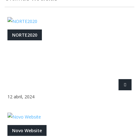
NORTE2020
12 abril, 2024
Novo Website