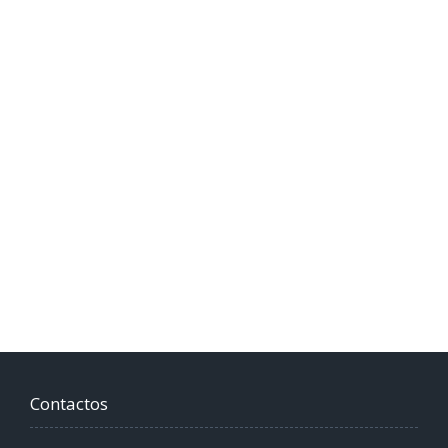
Contactos