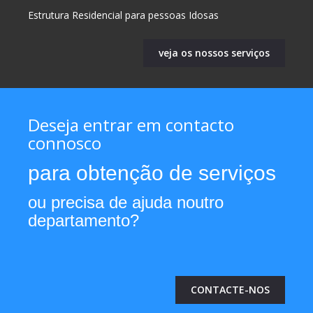
Estrutura Residencial para pessoas Idosas
veja os nossos serviços
Deseja entrar em contacto
connosco
para obtenção de serviços
ou precisa de ajuda noutro
departamento?
CONTACTE-NOS