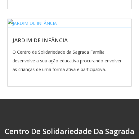
JARDIM DE INFÂNCIA
O Centro de Solidariedade da Sagrada Família
desenvolve a sua ação educativa procurando envolver
as crianças de uma forma ativa e participativa.
Centro De Solidariedade Da Sagrada